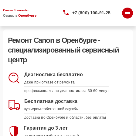
Canon Fixmaster
+7 (800) 100-91-25
Сервис в 
Оренбурге
Ремонт Canon в Оренбурге -
специализированный сервисный
центр
Диагностика бесплатно
даже при отказе от ремонта
профессиональная диагностика за 30-60 минут
Бесплатная доставка
курьером собственной службы
доставка по Оренбурге и области, без оплаты
Гарантия до 3 лет
на все виды работ и запчастей