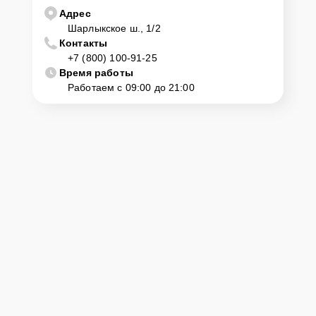
Адрес
Шарлыкское ш., 1/2
Контакты
+7 (800) 100-91-25
Время работы
Работаем с 09:00 до 21:00