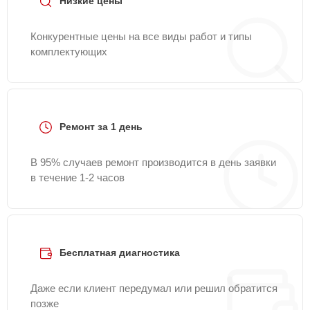
Низкие цены
Конкурентные цены на все виды работ и типы
комплектующих
Ремонт за 1 день
В 95% случаев ремонт производится в день заявки
в течение 1-2 часов
Бесплатная диагностика
Даже если клиент передумал или решил обратится
позже