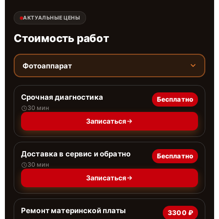
АКТУАЛЬНЫЕ ЦЕНЫ
Стоимость работ
Фотоаппарат
Срочная диагностика
Бесплатно
30 мин
Записаться
Доставка в сервис и обратно
Бесплатно
30 мин
Записаться
Ремонт материнской платы
3300 ₽