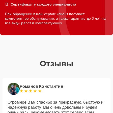
Сертификат у каждого специалиста
При обращении в наш сервис клиент получает
компетентное обслуживание, а также гарантию до 3 лет на
все виды работ и комплектующих.
Отзывы
Романов Константин
Огромное Вам спасибо за прекрасную, быструю и
надежную работу. Мы очень довольны и будем
очень рады рекомендовать этот сервис всем