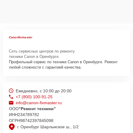
Canonfixmaster
Сеть сервисных центров по ремонту
техники Canon в Оренбурге.
Профильный сервис по технике Canon в Оренбурге. Ремонт
любой сложности с гарантией качества.
Ежедневно, с 10:00 до 20:00
+7 (800) 100-91-25
info@canon-fixmaster.ru
ООО
“Ремонт техники”
ИНН
234789782
ОГРН
98742397845098
г. Оренбург Шарлыкское ш., 1/2