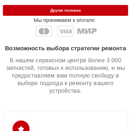
Другая поломка
Мы принимаем к оплате:
Возможность выбора стратегии ремонта
В нашем сервисном центре более 3 000
запчастей, готовых к использованию, и мы
предоставляем вам полную свободу в
выборе подхода к ремонту вашего
устройства.