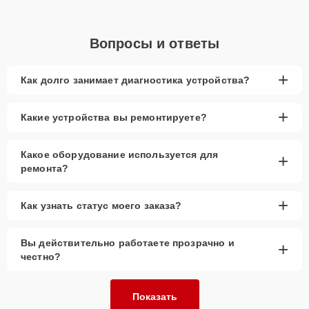
Вопросы и ответы
+
Как долго занимает диагностика устройства?
+
Какие устройства вы ремонтируете?
Какое оборудование используется для
+
ремонта?
+
Как узнать статус моего заказа?
Вы действительно работаете прозрачно и
+
честно?
Показать