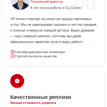
Технический директор
6 лет опыта работы в СЦ Canon
«Я лично отвечаю за качество предоставляемых
услуг. Мы не навязываем лишнего и честно говорим
о плюсах и минусах каждой детали. Ваше доверие
— наш главный капитал, поэтому мы даем
официальную гарантию на все виды работ».
Сертифицированные инженеры
Строгий контроль качества
Качественные реплики
Низкая стоимость ремонта