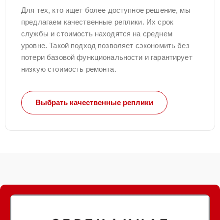
Для тех, кто ищет более доступное решение, мы
предлагаем качественные реплики. Их срок
службы и стоимость находятся на среднем
уровне. Такой подход позволяет сэкономить без
потери базовой функциональности и гарантирует
низкую стоимость ремонта.
Выбрать качественные реплики