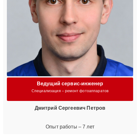
Ведущий сервис-инженер
Специализация – ремонт фотоаппаратов
Дмитрий Сергеевич Петров
Опыт работы – 7 лет