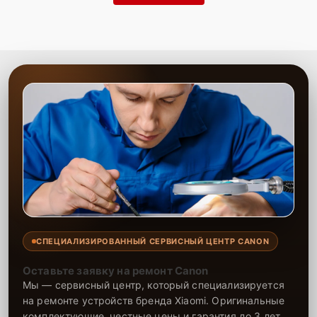
СПЕЦИАЛИЗИРОВАННЫЙ СЕРВИСНЫЙ ЦЕНТР CANON
Оставьте заявку на ремонт Canon
Мы — сервисный центр, который специализируется
на ремонте устройств бренда Xiaomi. Оригинальные
комплектующие, честные цены и гарантия до 3 лет