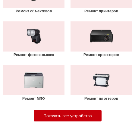
Ремонт объективов
Ремонт принтеров
Ремонт фотовспышек
Ремонт проекторов
Ремонт МФУ
Ремонт плоттеров
Показать все устройства