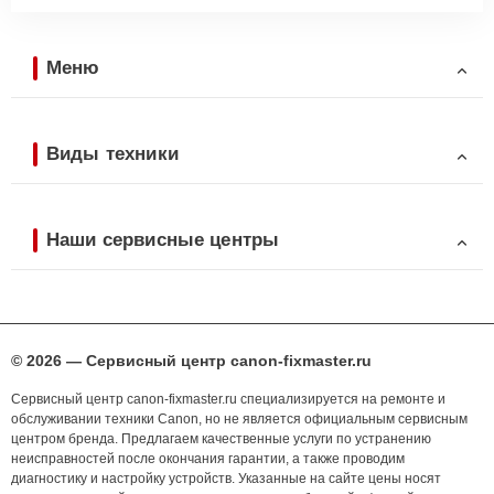
Меню
Виды техники
Наши сервисные центры
© 2026 — Сервисный центр canon-fixmaster.ru
Сервисный центр canon-fixmaster.ru специализируется на ремонте и
обслуживании техники Canon, но не является официальным сервисным
центром бренда. Предлагаем качественные услуги по устранению
неисправностей после окончания гарантии, а также проводим
диагностику и настройку устройств. Указанные на сайте цены носят