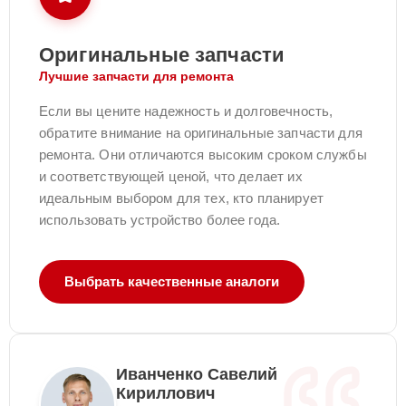
Оригинальные запчасти
Лучшие запчасти для ремонта
Если вы цените надежность и долговечность,
обратите внимание на оригинальные запчасти для
ремонта. Они отличаются высоким сроком службы
и соответствующей ценой, что делает их
идеальным выбором для тех, кто планирует
использовать устройство более года.
Выбрать качественные аналоги
Иванченко Савелий
Кириллович