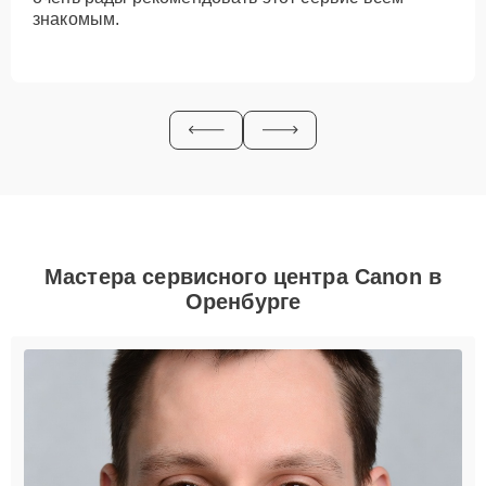
знакомым.
Мастера сервисного центра Canon в
Оренбурге