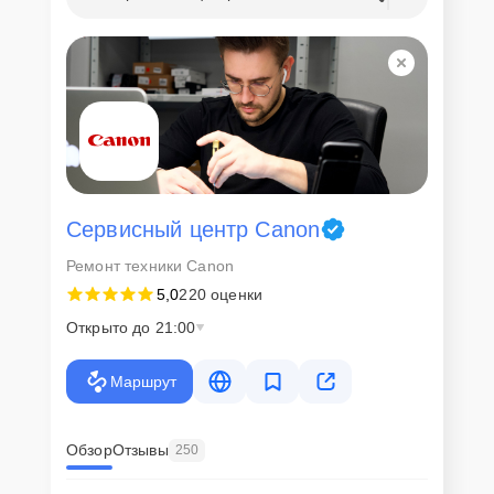
Сервисный центр Canon
Ремонт техники Canon
5,0
220 оценки
Открыто до 21:00
Маршрут
Обзор
Отзывы
250