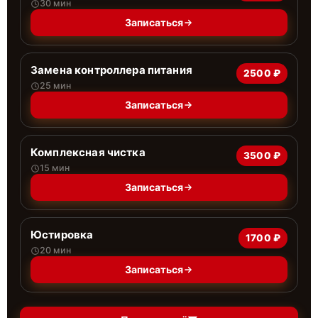
30 мин
Записаться
Замена контроллера питания
2500 ₽
25 мин
Записаться
Комплексная чистка
3500 ₽
15 мин
Записаться
Юстировка
1700 ₽
20 мин
Записаться