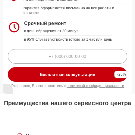
гарантия оформляется письменно на все работы и
запчасти
Срочный ремонт
в день обращения от 30 минут
в 95% случаев устройств готово за 1 час или день
Бесплатная консультация
-25%
Отправляя, Вы соглашаетесь с
политикой конфиденциальности
Преимущества нашего сервисного центра